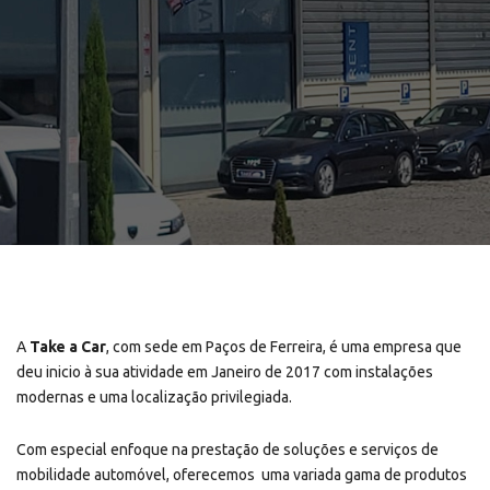
A
Take a Car
, com sede em Paços de Ferreira, é uma empresa que
deu inicio à sua atividade em Janeiro de 2017 com instalações
modernas e uma localização privilegiada.
Com especial enfoque na prestação de soluções e serviços de
mobilidade automóvel, oferecemos uma variada gama de produtos