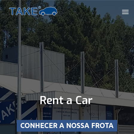
Rent a Car
CONHECER A NOSSA FROTA