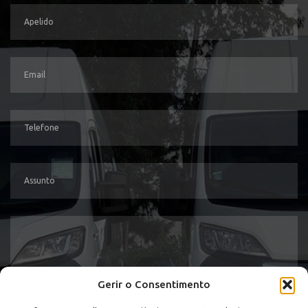
Gerir o Consentimento