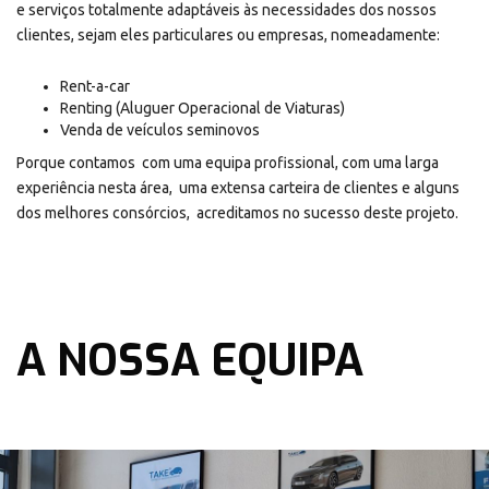
e serviços totalmente adaptáveis às necessidades dos nossos
clientes, sejam eles particulares ou empresas, nomeadamente:
Rent-a-car
Renting (Aluguer Operacional de Viaturas)
Venda de veículos seminovos
Porque contamos com uma equipa profissional, com uma larga
experiência nesta área, uma extensa carteira de clientes e alguns
dos melhores consórcios, acreditamos no sucesso deste projeto.
A NOSSA EQUIPA