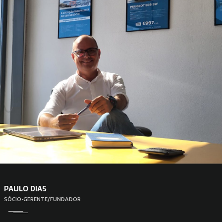
PAULO DIAS
SÓCIO-GERENTE/FUNDADOR