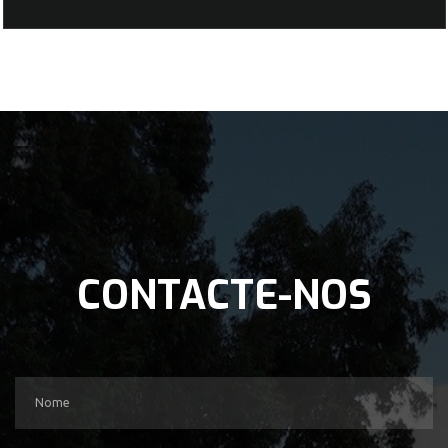
CONTACTE-NOS