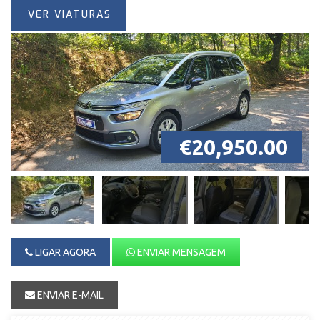
VER VIATURAS
€20,950.00
LIGAR AGORA
ENVIAR MENSAGEM
ENVIAR E-MAIL