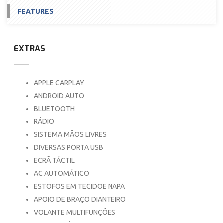
FEATURES
EXTRAS
APPLE CARPLAY
ANDROID AUTO
BLUETOOTH
RÁDIO
SISTEMA MÃOS LIVRES
DIVERSAS PORTA USB
ECRÃ TÁCTIL
AC AUTOMÁTICO
ESTOFOS EM TECIDOE NAPA
APOIO DE BRAÇO DIANTEIRO
VOLANTE MULTIFUNÇÕES