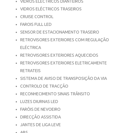
VIDROS ELÉCTRICOS DIANTEIROS
VIDROS ELÉCTRICOS TRASEIROS
CRUISE CONTROL
FAROIS FULL LED
SENSOR DE ESTACIONAMENTO TRASEIRO
RETROVISORES EXTERIORES COM REGULAÇÃO
ELÉCTRICA
RETROVISORES EXTERIORES AQUECIDOS
RETROVISORES EXTERIORES ELETRICAMENTE
RETRATEIS
SISTEMA DE AVISO DE TRANSPOSIÇÃO DA VIA
CONTROLO DE TRACÇÃO
RECONHECIMENTO SINAIS TRÂNSITO
LUZES DIURNAS LED
FARÓIS DE NEVOEIRO
DIRECÇÃO ASSISTIDA
JANTES DE LIGA LEVE
ABS