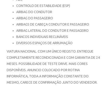
CONTROLO DE ESTABILIDADE (ESP)
AIRBAG DO CONDUTOR
AIRBAG DO PASSAGEIRO
AIRBAGS DE CABEÇA CONDUTOR E PASSAGEIRO
AIRBAG LATERAL DO CONDUTOR E PASSAGEIRO
BANCOS INDIVIDUAIS RECLINÁVEIS
DIVERSOS ESPAÇOS DE ARRUMAÇÃO
VIATURA NACIONAL. COM UM ÚNICO REGISTO. ENTREGUE
COMPLETAMENTE RECONDICONADA E COM GARANTIA DE 24
MESES. POSSIBILIDADE DE TESTE DRIVE. MAIS CORES
DISPONÍVEIS. ANUNCIO COLOCADO POR ROTINA
INFORMÁTICA, TODA A INFORMAÇÃO CONSTANTE DO
MESMO, CARECE DE CONFIRMAÇÃO JUNTO DO VENDEDOR.