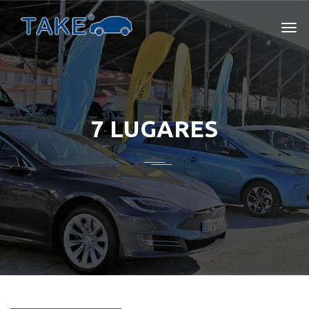
7 LUGARES