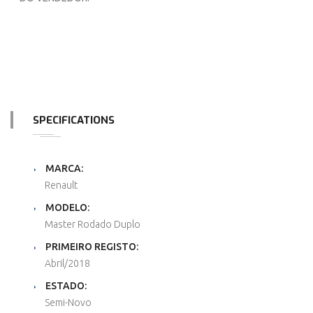
SPECIFICATIONS
MARCA:
Renault
MODELO:
Master Rodado Duplo
PRIMEIRO REGISTO:
Abril
/
2018
ESTADO:
Semi-Novo