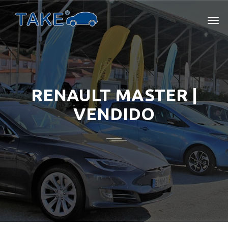
RENAULT MASTER |
VENDIDO