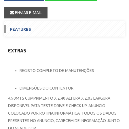
ENVIAR E-MAIL
FEATURES
EXTRAS
REGISTO COMPLETO DE MANUTENÇÕES
DIMENSÕES DO CONTENTOR
4,90MTS CUMPRIMENTO X 2,40 ALTURA X 2,05 LARGURA
DISPONIVEL PATA TESTE DRIVE E CHECK UP. ANUNCIO
COLOCADO POR ROTINA INFORMÁTICA. TODOS OS DADOS
PRESENTES NO ANUNCIO, CARECEM DE INFORMAÇÃO JUNTO
DO VENDEDOR.