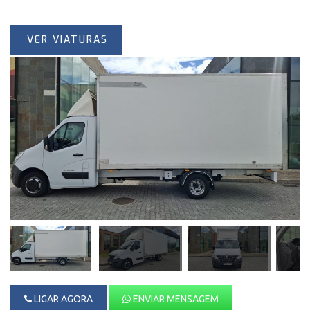
VER VIATURAS
LIGAR AGORA
ENVIAR MENSAGEM