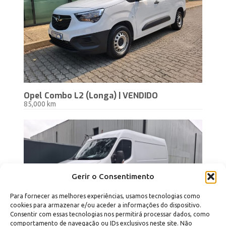
Opel Combo L2 (Longa) | VENDIDO
85,000 km
Gerir o Consentimento
Para fornecer as melhores experiências, usamos tecnologias como
cookies para armazenar e/ou aceder a informações do dispositivo.
Consentir com essas tecnologias nos permitirá processar dados, como
comportamento de navegação ou IDs exclusivos neste site. Não