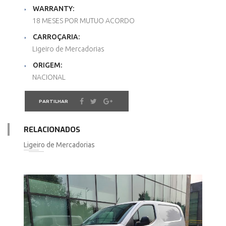
WARRANTY:
18 MESES POR MUTUO ACORDO
CARROÇARIA:
Ligeiro de Mercadorias
ORIGEM:
NACIONAL
PARTILHAR
RELACIONADOS
Ligeiro de Mercadorias