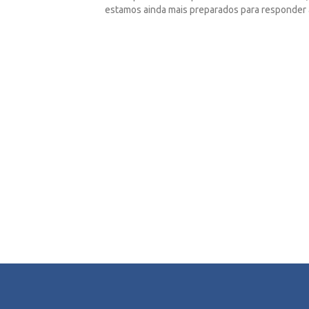
estamos ainda mais preparados para responder a