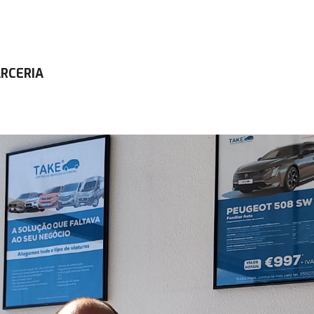
ARCERIA